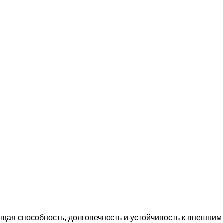
щая способность, долговечность и устойчивость к внешним