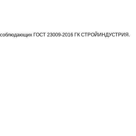
ей, соблюдающих ГОСТ 23009-2016 ГК СТРОЙИНДУСТРИЯ.
.