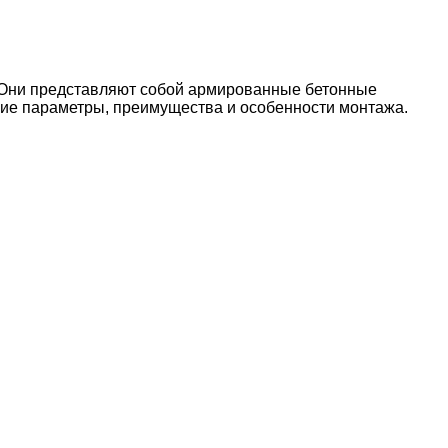
. Они представляют собой армированные бетонные
кие параметры, преимущества и особенности монтажа.