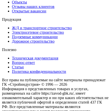
Объекты
Отзывы наших клиентов
Открытые вакансии
Продукция
Ж/Д и транспортное строительство
Электросетевое строительство
Подземные коммуникации
Дорожное строительство
Полезно
Техническая документация
Вопрос-ответ
Статьи
Политика конфиденциальности
Все права на публикуемые на сайте материалы принадлежат
ГК «Стройиндустрия» © 1996 — 2026
Информация о представленных товарах и услугах,
размещенных на сайте https://zavod-gbk.ru/, имеет
ознакомительный характер и ни при каких обстоятельствах не
является публичной офертой в определении статей 437 ГК
РФ. Все представленные материалы являются