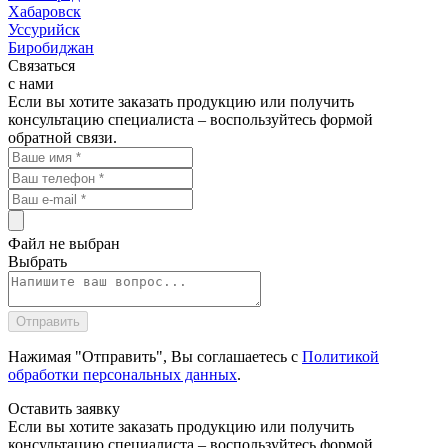
Хабаровск
Уссурийск
Биробиджан
Связаться
с нами
Если вы хотите заказать продукцию или получить
консультацию специалиста – воспользуйтесь формой
обратной связи.
Файл не выбран
Выбрать
Нажимая "Отправить", Вы соглашаетесь с
Политикой
обработки персональных данных
.
Оставить
заявку
Если вы хотите заказать продукцию или получить
консультацию специалиста – воспользуйтесь формой