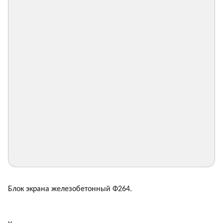
Блок экрана железобетонный Ф264.