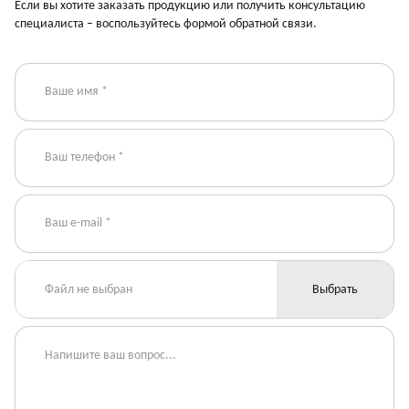
Если вы хотите заказать продукцию или получить консультацию
специалиста – воспользуйтесь формой обратной связи.
Файл не выбран
Выбрать