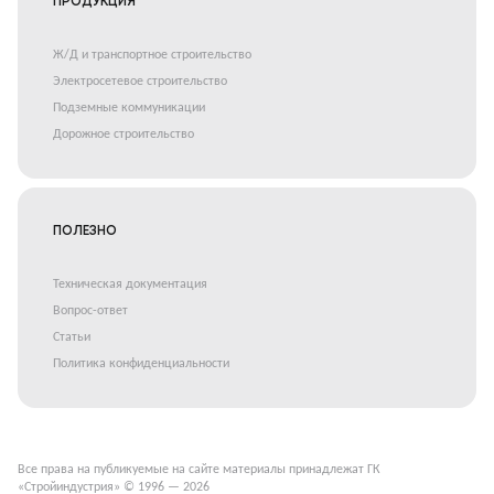
ПРОДУКЦИЯ
Ж/Д и транспортное строительство
Электросетевое строительство
Подземные коммуникации
Дорожное строительство
ПОЛЕЗНО
Техническая документация
Вопрос-ответ
Статьи
Политика конфиденциальности
Все права на публикуемые на сайте материалы принадлежат ГК
«Стройиндустрия» © 1996 — 2026