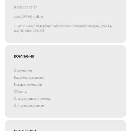
8 800 707 36 27
zavod1917@mail.ru
192019, Санкт-Петербург, набережная Обводного канала, дом 14,
лит. Д, офис 224-226
КОМПАНИЯ
О компании
Наше производство
История компании
Объекты
Отзывы наших клиентов
Открытые вакансии