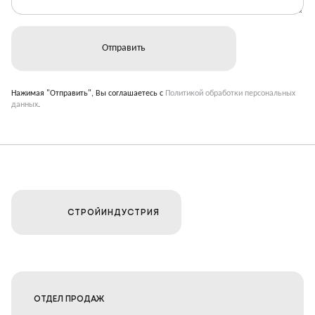
Нажимая "Отправить", Вы соглашаетесь с
Политикой обработки персональных
данных
.
СТРОЙИНДУСТРИЯ
ОТДЕЛ ПРОДАЖ