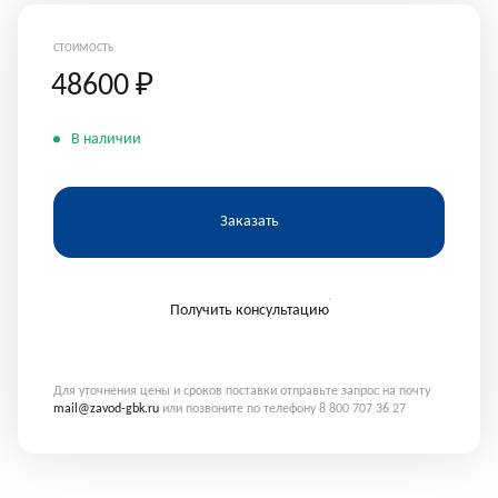
СТОИМОСТЬ
48600
₽
В наличии
Заказать
Получить консультацию
Для уточнения цены и сроков поставки отправьте запрос на почту
mail@zavod-gbk.ru
или позвоните по телефону 8 800 707 36 27