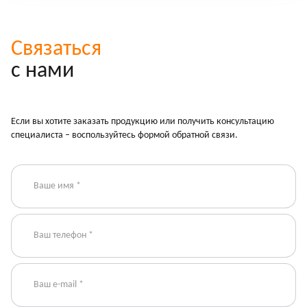
Связаться
с нами
Если вы хотите заказать продукцию или получить консультацию
специалиста – воспользуйтесь формой обратной связи.