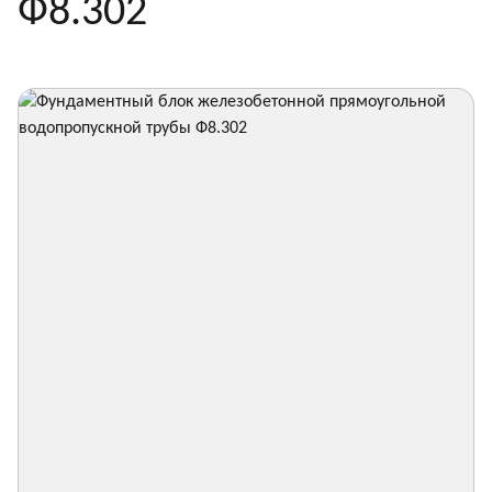
Ф8.302