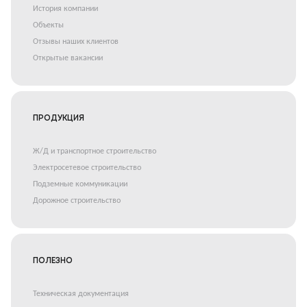
История компании
Объекты
Отзывы наших клиентов
Открытые вакансии
ПРОДУКЦИЯ
Ж/Д и транспортное строительство
Электросетевое строительство
Подземные коммуникации
Дорожное строительство
ПОЛЕЗНО
Техническая документация