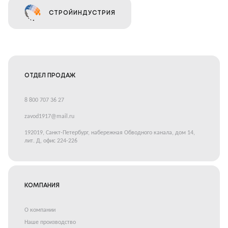
СТРОЙИНДУСТРИЯ
ОТДЕЛ ПРОДАЖ
8 800 707 36 27
zavod1917@mail.ru
192019, Санкт-Петербург, набережная Обводного канала, дом 14,
лит. Д, офис 224-226
КОМПАНИЯ
О компании
Наше производство