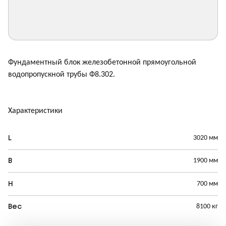
Фундаментный блок железобетонной прямоугольной
водопропускной трубы Ф8.302.
Характеристики
3020 мм
L
1900 мм
B
700 мм
H
8100 кг
Вес