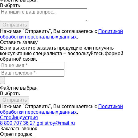
Выбрать
Нажимая "Отправить", Вы соглашаетесь с
Политикой
обработки персональных данных
.
Оставить
заявку
Если вы хотите заказать продукцию или получить
консультацию специалиста – воспользуйтесь формой
обратной связи.
Файл не выбран
Выбрать
Нажимая "Отправить", Вы соглашаетесь с
Политикой
обработки персональных данных
.
Стройиндустрия
8 800 707 36 27
gbi.stroy@mail.ru
Заказать звонок
Отдел продаж