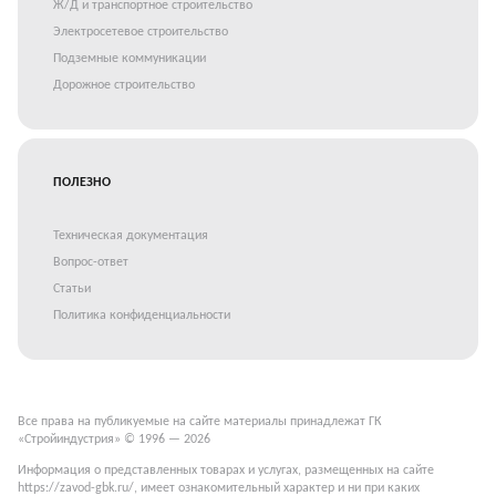
Ж/Д и транспортное строительство
Электросетевое строительство
Подземные коммуникации
Дорожное строительство
ПОЛЕЗНО
Техническая документация
Вопрос-ответ
Статьи
Политика конфиденциальности
Все права на публикуемые на сайте материалы принадлежат ГК
«Стройиндустрия» © 1996 — 2026
Информация о представленных товарах и услугах, размещенных на сайте
https://zavod-gbk.ru/, имеет ознакомительный характер и ни при каких