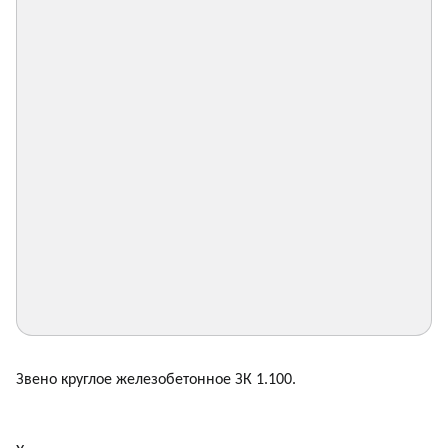
Звено круглое железобетонное ЗК 1.100.