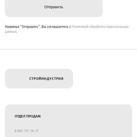
Нажимая "Отправить", Вы соглашаетесь с
Политикой обработки персональных
данных
.
СТРОЙИНДУСТРИЯ
ОТДЕЛ ПРОДАЖ
8 800 707 36 27