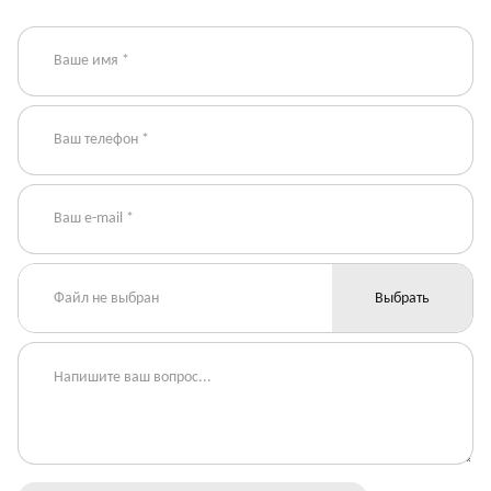
Файл не выбран
Выбрать