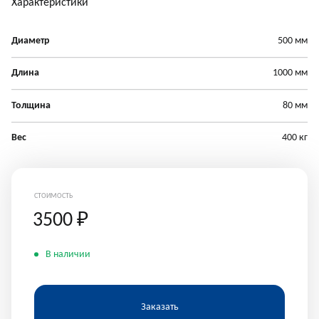
Характеристики
Диаметр
500 мм
Длина
1000 мм
Толщина
80 мм
Вес
400 кг
СТОИМОСТЬ
3500
₽
В наличии
Заказать