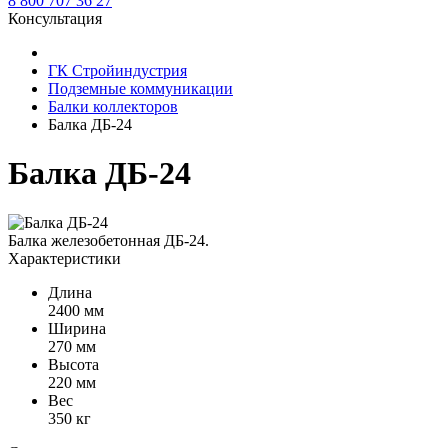
8 800 707 36 27
Консультация
ГК Стройиндустрия
Подземные коммуникации
Балки коллекторов
Балка ДБ-24
Балка ДБ-24
Балка железобетонная ДБ-24.
Характеристики
Длина
2400 мм
Ширина
270 мм
Высота
220 мм
Вес
350 кг