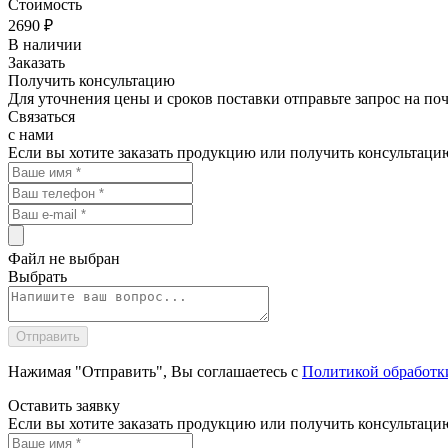
Стоимость
2690
₽
В наличии
Заказать
Получить консультацию
Для уточнения цены и сроков поставки отправьте запрос на по
Связаться
с нами
Если вы хотите заказать продукцию или получить консультаци
Файл не выбран
Выбрать
Нажимая "Отправить", Вы соглашаетесь с
Политикой обработк
Оставить
заявку
Если вы хотите заказать продукцию или получить консультаци