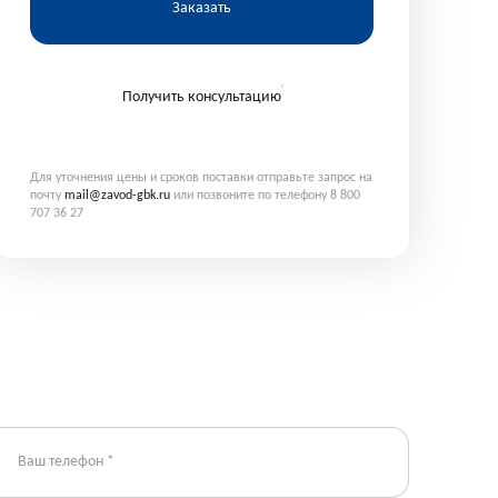
Заказать
Получить консультацию
Для уточнения цены и сроков поставки отправьте запрос на
почту
mail@zavod-gbk.ru
или позвоните по телефону 8 800
707 36 27