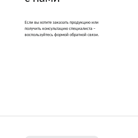
Если вы хотите заказать продукцию или
получить консультацию специалиста –
воспользуйтесь формой обратной связи.