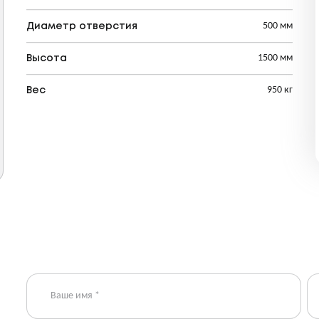
500 мм
Диаметр отверстия
1500 мм
Высота
950 кг
Вес