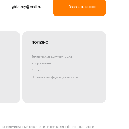
gbi.stroy@mail.ru
Заказать звонок
ПОЛЕЗНО
Техническая документация
Вопрос-ответ
Статьи
Политика конфиденциальности
т ознакомительный характер и ни при каких обстоятельствах не