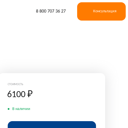
8 800 707 36 27
Консультация
СТОИМОСТЬ
6100
₽
В наличии