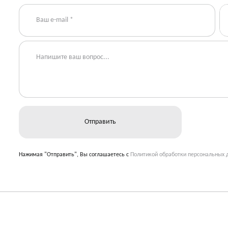
Нажимая "Отправить", Вы соглашаетесь с
Политикой обработки персональных 