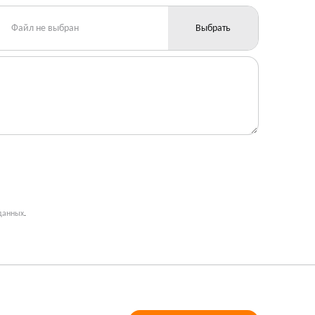
Файл не выбран
Выбрать
данных
.