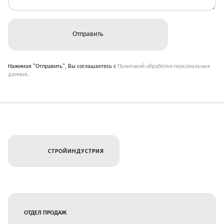
Нажимая "Отправить", Вы соглашаетесь с
Политикой обработки персональных
данных
.
СТРОЙИНДУСТРИЯ
ОТДЕЛ ПРОДАЖ