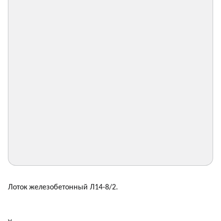
Лоток железобетонный Л14-8/2.