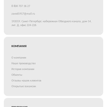
8 800 707 36 27
zavod1917@mail.ru
192019, Санкт-Петербург, набережная Обводного канала, дом 14,
лит. Д, офис 224-226
КОМПАНИЯ
О компании
Наше производство
История компании
Объекты
Отзывы наших клиентов
Открытые вакансии