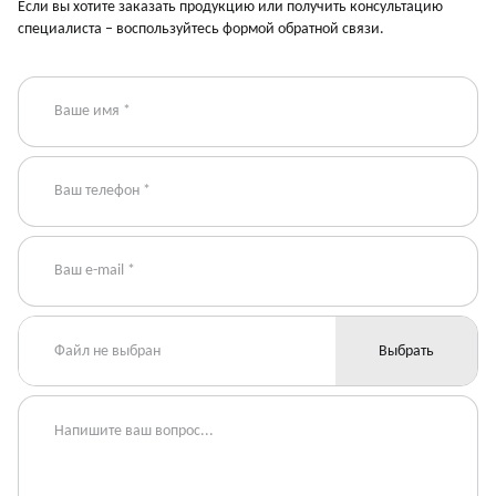
Если вы хотите заказать продукцию или получить консультацию
специалиста – воспользуйтесь формой обратной связи.
Файл не выбран
Выбрать