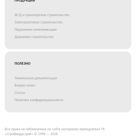
ПРОДУКЦИЯ
Ж/Д и транспортное строительство
Электросетевое строительство
Подземные коммуникации
Дорожное строительство
ПОЛЕЗНО
Техническая документация
Вопрос-ответ
Статьи
Политика конфиденциальности
Все права на публикуемые на сайте материалы принадлежат ГК
«Стройиндустрия» © 1996 — 2026