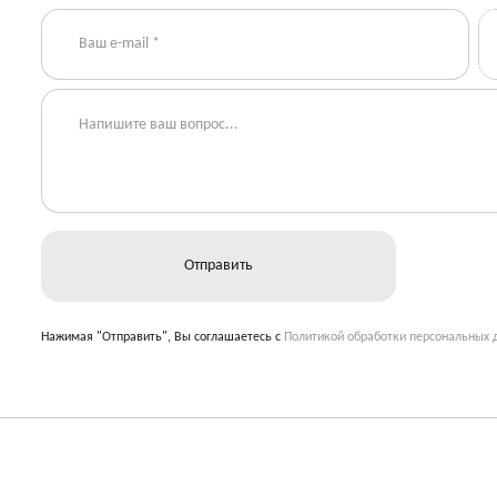
Нажимая "Отправить", Вы соглашаетесь с
Политикой обработки персональных 