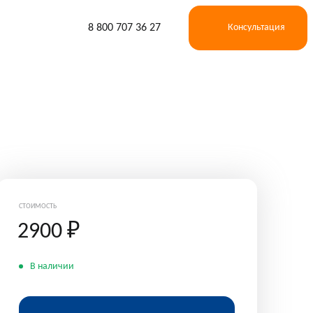
8 800 707 36 27
Консультация
СТОИМОСТЬ
2900
₽
В наличии