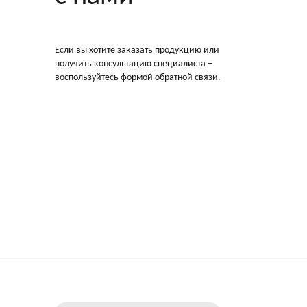
Если вы хотите заказать продукцию или
получить консультацию специалиста –
воспользуйтесь формой обратной связи.