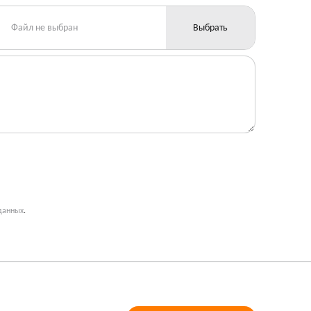
Файл не выбран
Выбрать
данных
.