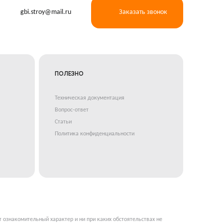
gbi.stroy@mail.ru
Заказать звонок
ПОЛЕЗНО
Техническая документация
Вопрос-ответ
Статьи
Политика конфиденциальности
т ознакомительный характер и ни при каких обстоятельствах не