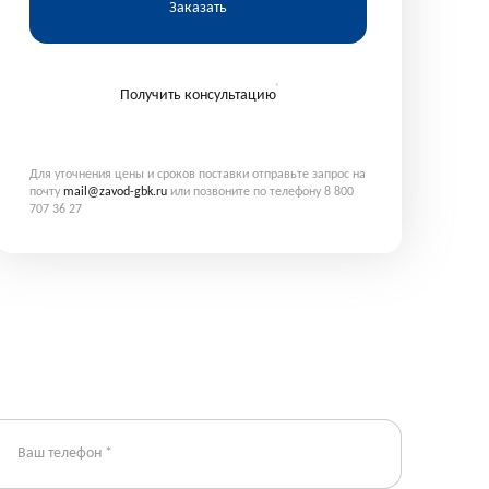
Заказать
Получить консультацию
Для уточнения цены и сроков поставки отправьте запрос на
почту
mail@zavod-gbk.ru
или позвоните по телефону 8 800
707 36 27