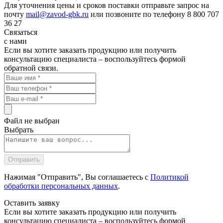
Для уточнения цены и сроков поставки отправьте запрос на
почту
mail@zavod-gbk.ru
или позвоните по телефону 8 800 707
36 27
Связаться
с нами
Если вы хотите заказать продукцию или получить
консультацию специалиста – воспользуйтесь формой
обратной связи.
Файл не выбран
Выбрать
Нажимая "Отправить", Вы соглашаетесь с
Политикой
обработки персональных данных
.
Оставить
заявку
Если вы хотите заказать продукцию или получить
консультацию специалиста – воспользуйтесь формой