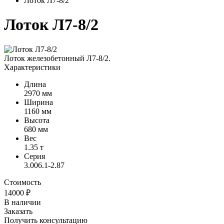
Лоток Л7-8/2
Лоток Л7-8/2
Лоток железобетонный Л7-8/2.
Характеристики
Длина
2970 мм
Ширина
1160 мм
Высота
680 мм
Вес
1.35 т
Серия
3.006.1-2.87
Стоимость
14000
₽
В наличии
Заказать
Получить консультацию