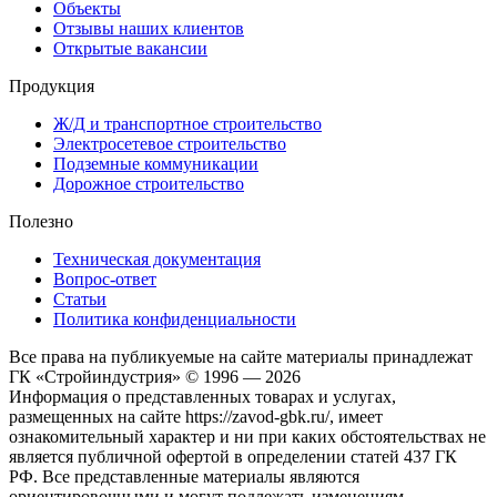
Объекты
Отзывы наших клиентов
Открытые вакансии
Продукция
Ж/Д и транспортное строительство
Электросетевое строительство
Подземные коммуникации
Дорожное строительство
Полезно
Техническая документация
Вопрос-ответ
Статьи
Политика конфиденциальности
Все права на публикуемые на сайте материалы принадлежат
ГК «Стройиндустрия» © 1996 — 2026
Информация о представленных товарах и услугах,
размещенных на сайте https://zavod-gbk.ru/, имеет
ознакомительный характер и ни при каких обстоятельствах не
является публичной офертой в определении статей 437 ГК
РФ. Все представленные материалы являются
ориентировочными и могут подлежать изменениям.