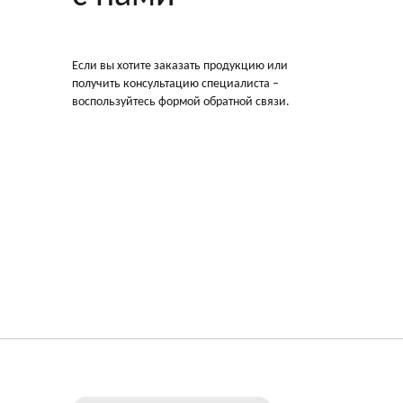
Если вы хотите заказать продукцию или
получить консультацию специалиста –
воспользуйтесь формой обратной связи.