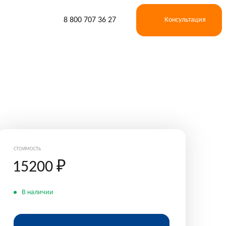
8 800 707 36 27
Консультация
СТОИМОСТЬ
15200
₽
В наличии