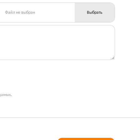
Файл не выбран
Выбрать
данных
.