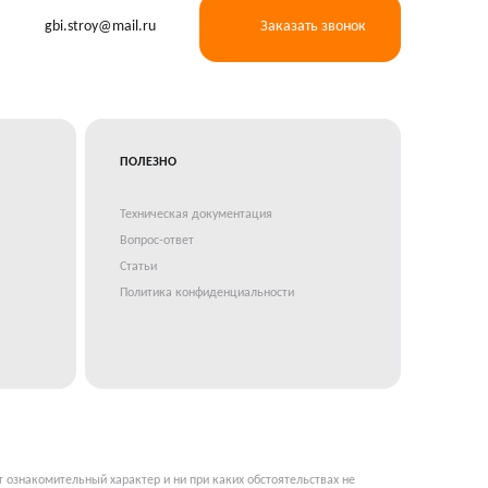
gbi.stroy@mail.ru
Заказать звонок
ПОЛЕЗНО
Техническая документация
Вопрос-ответ
Статьи
Политика конфиденциальности
т ознакомительный характер и ни при каких обстоятельствах не