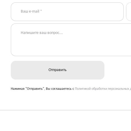
Нажимая "Отправить", Вы соглашаетесь с
Политикой обработки персональных 