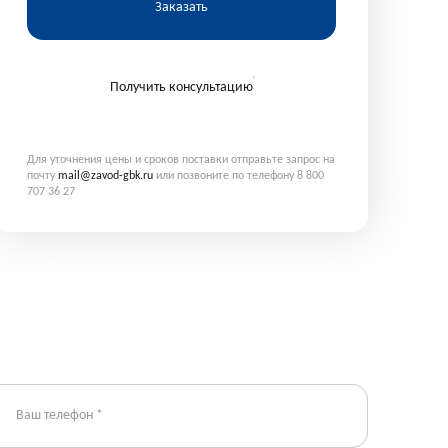
Заказать
Получить консультацию
Для уточнения цены и сроков поставки отправьте запрос на
почту
mail@zavod-gbk.ru
или позвоните по телефону 8 800
707 36 27