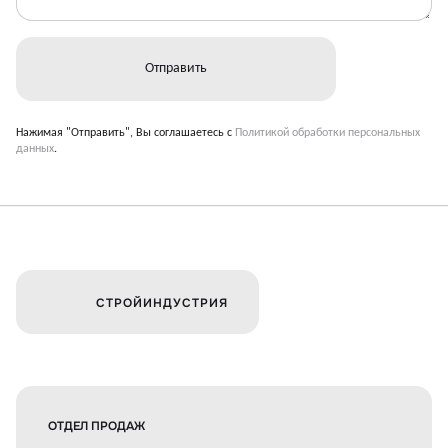
Нажимая "Отправить", Вы соглашаетесь с
Политикой обработки персональных
данных
.
СТРОЙИНДУСТРИЯ
ОТДЕЛ ПРОДАЖ