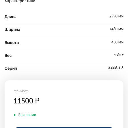
Характеристики
Длина
2990 мм
Ширина
1480 мм
Высота
430 мм
Вес
1.63 т
Серия
3.006.1-8
СТОИМОСТЬ
11500
₽
В наличии