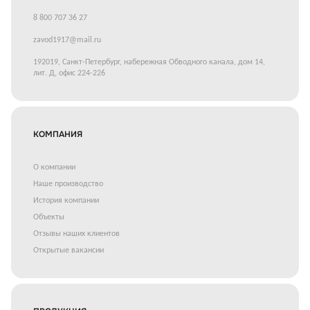
8 800 707 36 27
zavod1917@mail.ru
192019, Санкт-Петербург, набережная Обводного канала, дом 14,
лит. Д, офис 224-226
КОМПАНИЯ
О компании
Наше производство
История компании
Объекты
Отзывы наших клиентов
Открытые вакансии