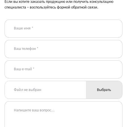
Если вы хотите заказать продукцию или получить консультацию
специалиста – воспользуйтесь формой обратной связи.
Файл не выбран
Выбрать