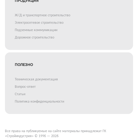
ПРОДУКЦИЯ
Ж/Д и транспортное строительство
Электросетевое строительство
Подземные коммуникации
Дорожное строительство
ПОЛЕЗНО
Техническая документация
Вопрос-ответ
Статьи
Политика конфиденциальности
Все права на публикуемые на сайте материалы принадлежат ГК
«Стройиндустрия» © 1996 — 2026