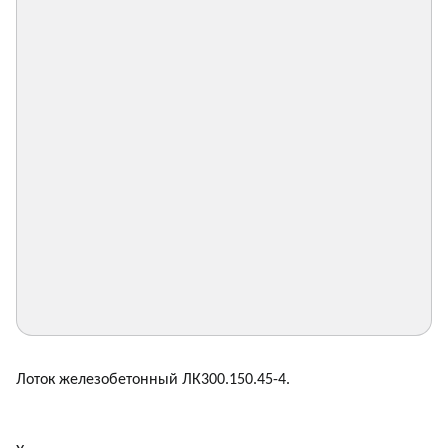
Лоток железобетонный ЛК300.150.45-4.