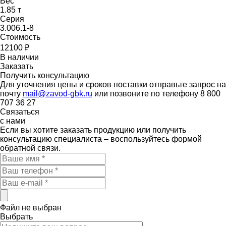
Вес
1.85 т
Серия
3.006.1-8
Стоимость
12100
₽
В наличии
Заказать
Получить консультацию
Для уточнения цены и сроков поставки отправьте запрос на
почту
mail@zavod-gbk.ru
или позвоните по телефону 8 800
707 36 27
Связаться
с нами
Если вы хотите заказать продукцию или получить
консультацию специалиста – воспользуйтесь формой
обратной связи.
Файл не выбран
Выбрать