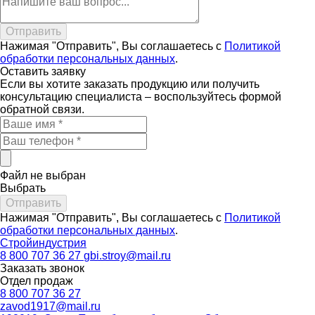
Нажимая "Отправить", Вы соглашаетесь с
Политикой
обработки персональных данных
.
Оставить
заявку
Если вы хотите заказать продукцию или получить
консультацию специалиста – воспользуйтесь формой
обратной связи.
Файл не выбран
Выбрать
Нажимая "Отправить", Вы соглашаетесь с
Политикой
обработки персональных данных
.
Стройиндустрия
8 800 707 36 27
gbi.stroy@mail.ru
Заказать звонок
Отдел продаж
8 800 707 36 27
zavod1917@mail.ru