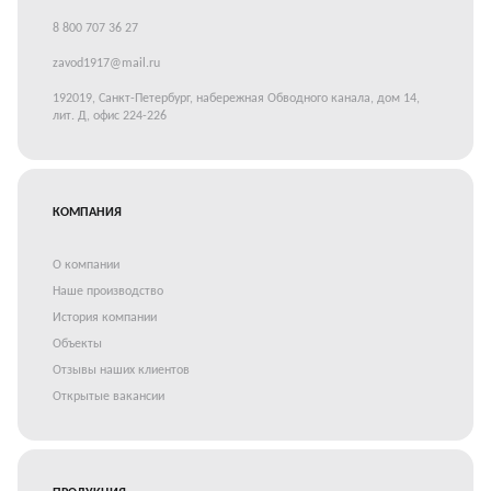
8 800 707 36 27
zavod1917@mail.ru
192019, Санкт-Петербург, набережная Обводного канала, дом 14,
лит. Д, офис 224-226
КОМПАНИЯ
О компании
Наше производство
История компании
Объекты
Отзывы наших клиентов
Открытые вакансии