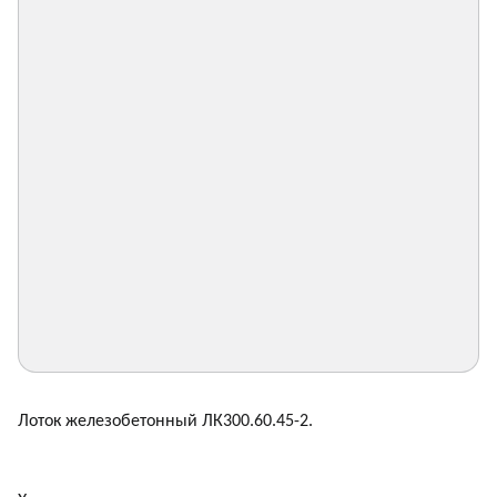
Лоток железобетонный ЛК300.60.45-2.