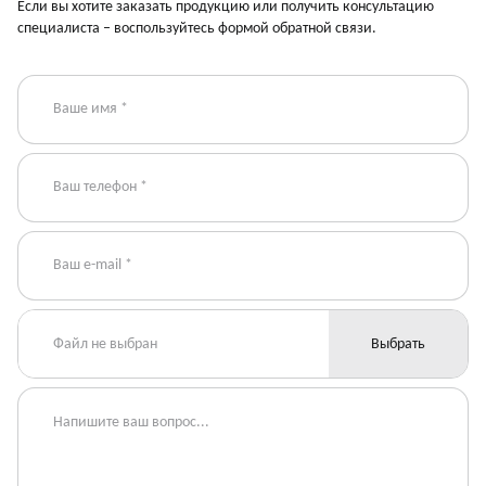
Если вы хотите заказать продукцию или получить консультацию
специалиста – воспользуйтесь формой обратной связи.
Файл не выбран
Выбрать