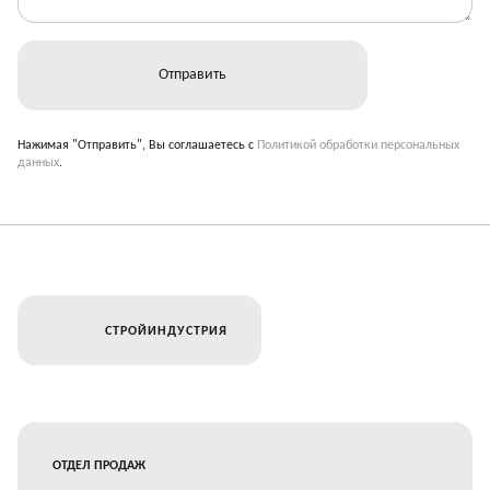
Нажимая "Отправить", Вы соглашаетесь с
Политикой обработки персональных
данных
.
СТРОЙИНДУСТРИЯ
ОТДЕЛ ПРОДАЖ