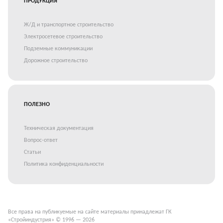
ПРОДУКЦИЯ
Ж/Д и транспортное строительство
Электросетевое строительство
Подземные коммуникации
Дорожное строительство
ПОЛЕЗНО
Техническая документация
Вопрос-ответ
Статьи
Политика конфиденциальности
Все права на публикуемые на сайте материалы принадлежат ГК
«Стройиндустрия» © 1996 — 2026