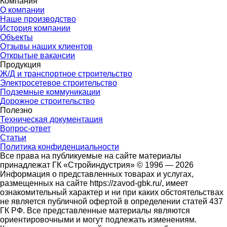
Компания
О компании
Наше производство
История компании
Объекты
Отзывы наших клиентов
Открытые вакансии
Продукция
Ж/Д и транспортное строительство
Электросетевое строительство
Подземные коммуникации
Дорожное строительство
Полезно
Техническая документация
Вопрос-ответ
Статьи
Политика конфиденциальности
Все права на публикуемые на сайте материалы
принадлежат ГК «Стройиндустрия» © 1996 — 2026
Информация о представленных товарах и услугах,
размещенных на сайте https://zavod-gbk.ru/, имеет
ознакомительный характер и ни при каких обстоятельствах
не является публичной офертой в определении статей 437
ГК РФ. Все представленные материалы являются
ориентировочными и могут подлежать изменениям.