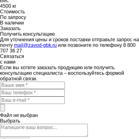
Вес
4500 кг
Стоимость
По запросу
В наличии
Заказать
Получить консультацию
Для уточнения цены и сроков поставки отправьте запрос на
почту
mail@zavod-gbk.ru
или позвоните по телефону 8 800
707 36 27
Связаться
с нами
Если вы хотите заказать продукцию или получить
консультацию специалиста – воспользуйтесь формой
обратной связи.
Файл не выбран
Выбрать