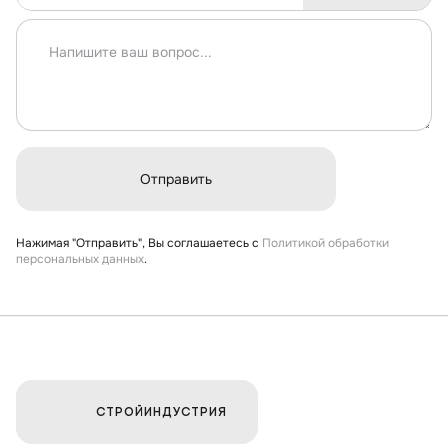
Нажимая "Отправить", Вы соглашаетесь с
Политикой обработки
персональных данных
.
СТРОЙИНДУСТРИЯ