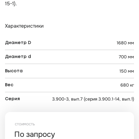
15-1).
Характеристики
1680 мм
Диаметр D
700 мм
Диаметр d
150 мм
Высота
680 кг
Вес
3.900-3, вып.7 (cерия 3.900.1-14, вып.1)
Серия
СТОИМОСТЬ
По запросу