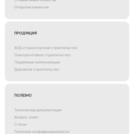
Отзывы наших клиентов
Открытые вакансии
ПРОДУКЦИЯ
Ж/Д и транспортное строительство
Электросетевое строительство
Подземные коммуникации
Дорожное строительство
ПОЛЕЗНО
Техническая документация
Вопрос-ответ
Статьи
Политика конфиденциальности