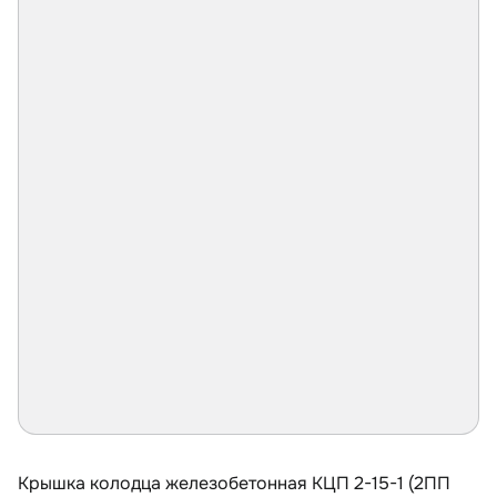
Крышка колодца железобетонная КЦП 2-15-1 (2ПП