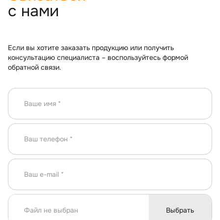
с нами
Если вы хотите заказать продукцию или получить
консультацию специалиста – воспользуйтесь формой
обратной связи.
Файл не выбран
Выбрать