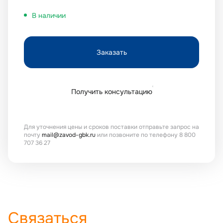
В наличии
Заказать
Получить консультацию
Для уточнения цены и сроков поставки отправьте запрос на
почту
mail@zavod-gbk.ru
или позвоните по телефону 8 800
707 36 27
Связаться