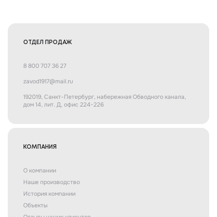
ОТДЕЛ ПРОДАЖ
8 800 707 36 27
zavod1917@mail.ru
192019, Санкт-Петербург, набережная Обводного канала,
дом 14, лит. Д, офис 224-226
КОМПАНИЯ
О компании
Наше производство
История компании
Объекты