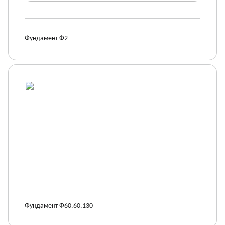
Фундамент Ф2
Фундамент Ф60.60.130