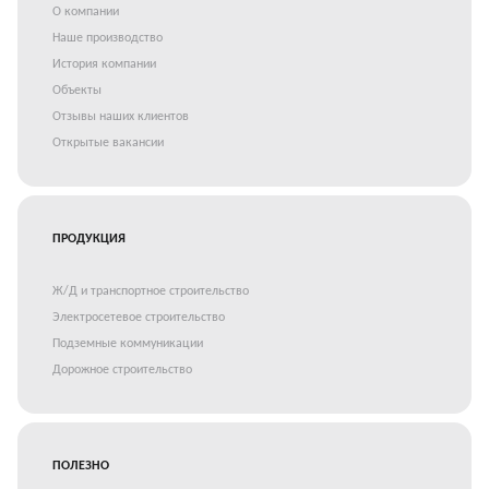
О компании
Наше производство
История компании
Объекты
Отзывы наших клиентов
Открытые вакансии
ПРОДУКЦИЯ
Ж/Д и транспортное строительство
Электросетевое строительство
Подземные коммуникации
Дорожное строительство
ПОЛЕЗНО