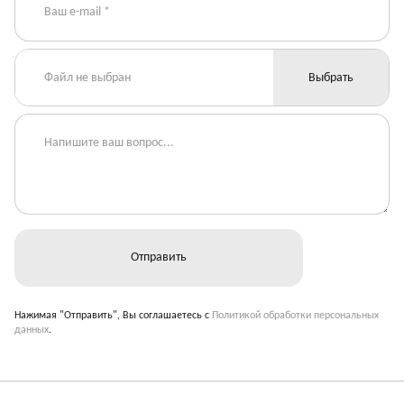
Файл не выбран
Выбрать
Нажимая "Отправить", Вы соглашаетесь с
Политикой обработки персональных
данных
.