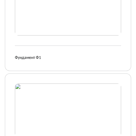
Фундамент Ф1