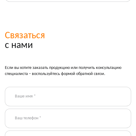
Связаться
с нами
Если вы хотите заказать продукцию или получить консультацию
специалиста – воспользуйтесь формой обратной связи.