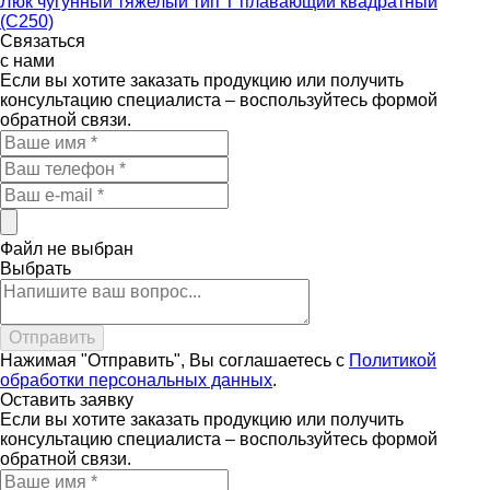
Люк чугунный тяжелый тип Т плавающий квадратный
(С250)
Связаться
с нами
Если вы хотите заказать продукцию или получить
консультацию специалиста – воспользуйтесь формой
обратной связи.
Файл не выбран
Выбрать
Нажимая "Отправить", Вы соглашаетесь с
Политикой
обработки персональных данных
.
Оставить
заявку
Если вы хотите заказать продукцию или получить
консультацию специалиста – воспользуйтесь формой
обратной связи.