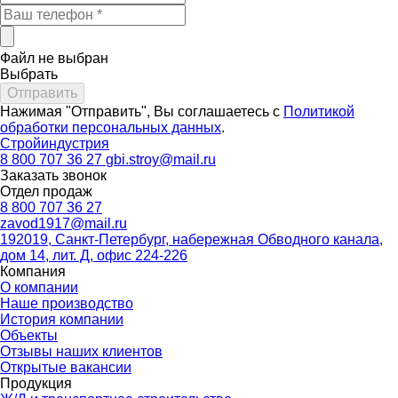
Файл не выбран
Выбрать
Нажимая "Отправить", Вы соглашаетесь с
Политикой
обработки персональных данных
.
Стройиндустрия
8 800 707 36 27
gbi.stroy@mail.ru
Заказать звонок
Отдел продаж
8 800 707 36 27
zavod1917@mail.ru
192019, Санкт-Петербург, набережная Обводного канала,
дом 14, лит. Д, офис 224-226
Компания
О компании
Наше производство
История компании
Объекты
Отзывы наших клиентов
Открытые вакансии
Продукция