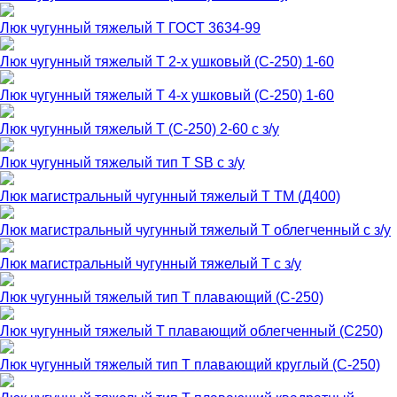
Люк чугунный тяжелый Т ГОСТ 3634-99
Люк чугунный тяжелый Т 2-х ушковый (С-250) 1-60
Люк чугунный тяжелый Т 4-х ушковый (С-250) 1-60
Люк чугунный тяжелый Т (С-250) 2-60 с з/у
Люк чугунный тяжелый тип Т SB с з/у
Люк магистральный чугунный тяжелый Т ТМ (Д400)
Люк магистральный чугунный тяжелый Т облегченный с з/у
Люк магистральный чугунный тяжелый Т с з/у
Люк чугунный тяжелый тип Т плавающий (С-250)
Люк чугунный тяжелый Т плавающий облегченный (С250)
Люк чугунный тяжелый тип Т плавающий круглый (С-250)