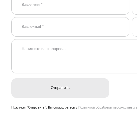
Нажимая "Отправить", Вы соглашаетесь с
Политикой обработки персональных 