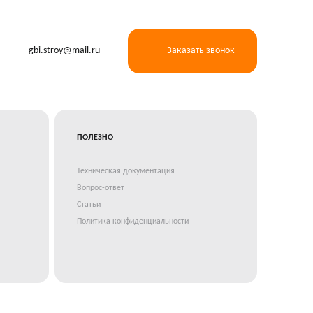
gbi.stroy@mail.ru
Заказать звонок
ПОЛЕЗНО
Техническая документация
Вопрос-ответ
Статьи
Политика конфиденциальности