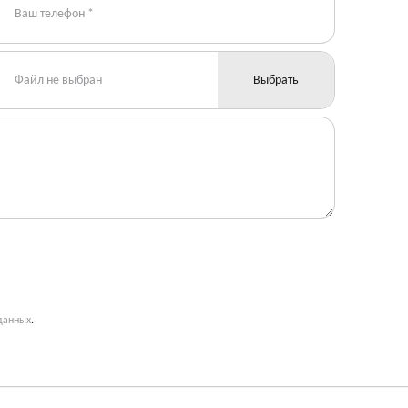
Файл не выбран
Выбрать
данных
.