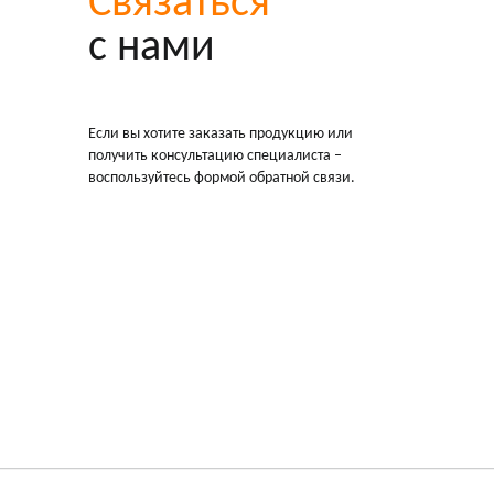
Связаться
с нами
Если вы хотите заказать продукцию или
получить консультацию специалиста –
воспользуйтесь формой обратной связи.