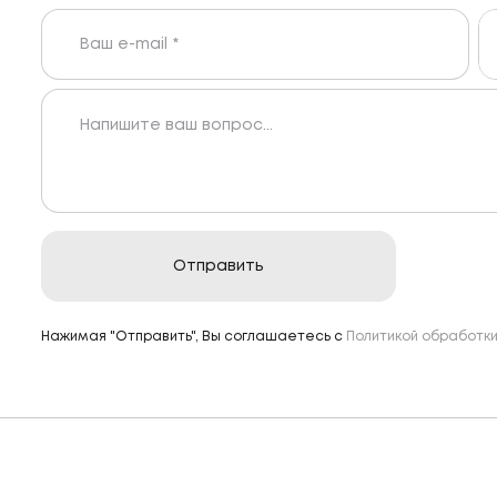
Нажимая "Отправить", Вы соглашаетесь с
Политикой обработк