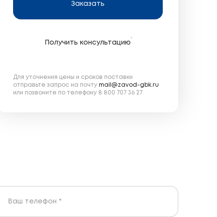
Заказать
Получить консультацию
Для уточнения цены и сроков поставки
отправьте запрос на почту
mail@zavod-gbk.ru
или позвоните по телефону 8 800 707 36 27