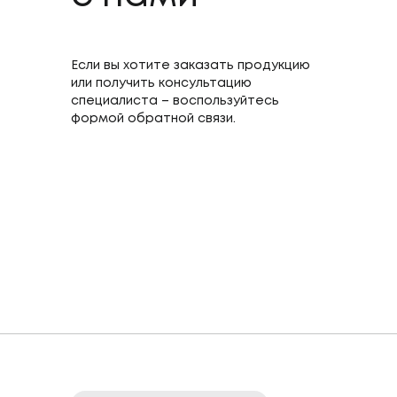
Если вы хотите заказать продукцию
или получить консультацию
специалиста – воспользуйтесь
формой обратной связи.