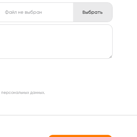
Файл не выбран
Выбрать
и персональных данных
.