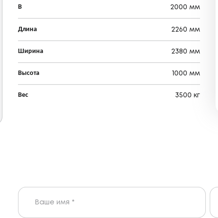
В
2000 мм
Длина
2260 мм
Ширина
2380 мм
Высота
1000 мм
Вес
3500 кг