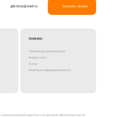
gbi.stroy@mail.ru
Заказать звонок
ПОЛЕЗНО
Техническая документация
Вопрос-ответ
Статьи
Политика конфиденциальности
т ознакомительный характер и ни при каких обстоятельствах не