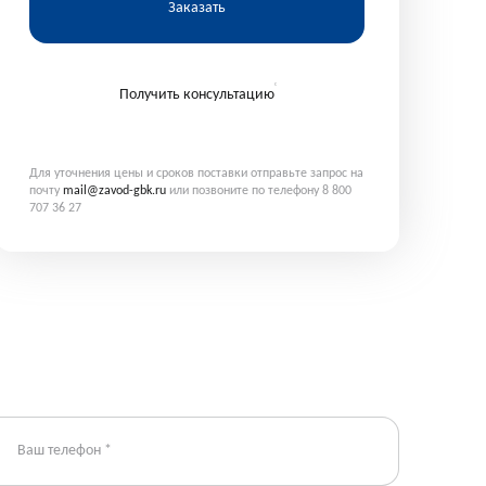
Заказать
Получить консультацию
Для уточнения цены и сроков поставки отправьте запрос на
почту
mail@zavod-gbk.ru
или позвоните по телефону 8 800
707 36 27