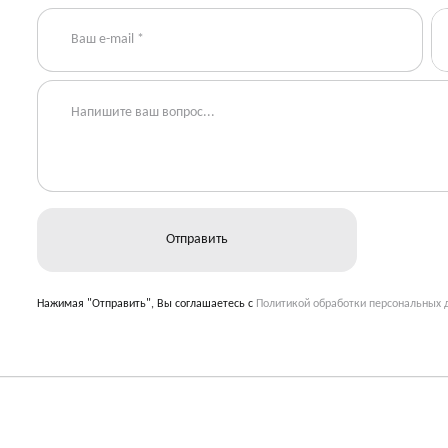
Нажимая "Отправить", Вы соглашаетесь с
Политикой обработки персональных 