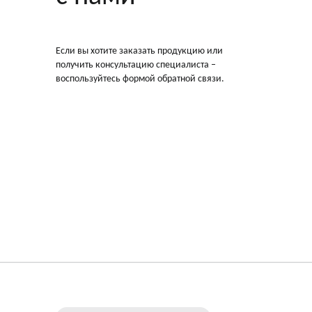
Если вы хотите заказать продукцию или
получить консультацию специалиста –
воспользуйтесь формой обратной связи.