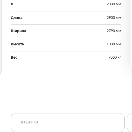
В
2000 мм
Длина
2900 мм
Ширина
2790 мм
Высота
1000 мм
Вес
7800 кг