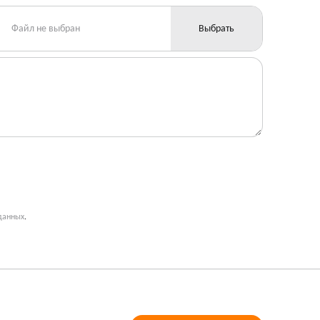
Файл не выбран
Выбрать
данных
.