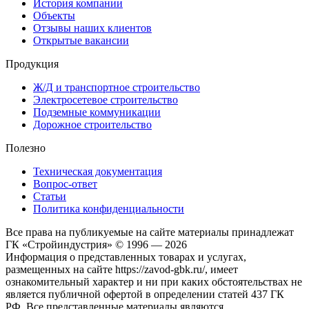
История компании
Объекты
Отзывы наших клиентов
Открытые вакансии
Продукция
Ж/Д и транспортное строительство
Электросетевое строительство
Подземные коммуникации
Дорожное строительство
Полезно
Техническая документация
Вопрос-ответ
Статьи
Политика конфиденциальности
Все права на публикуемые на сайте материалы принадлежат
ГК «Стройиндустрия» © 1996 — 2026
Информация о представленных товарах и услугах,
размещенных на сайте https://zavod-gbk.ru/, имеет
ознакомительный характер и ни при каких обстоятельствах не
является публичной офертой в определении статей 437 ГК
РФ. Все представленные материалы являются