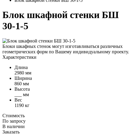
Блок шкафной стенки БШ 30-1-5
Блок шкафной стенки БШ
30-1-5
Блоки шкафных стенок могут изготавливаться различных
геометрических форм по Вашему индивидуальному проекту.
Характеристики
Длина
2980 мм
Ширина
860 мм
Высота
___ мм
Вес
1190 кг
Стоимость
По запросу
В наличии
Заказать