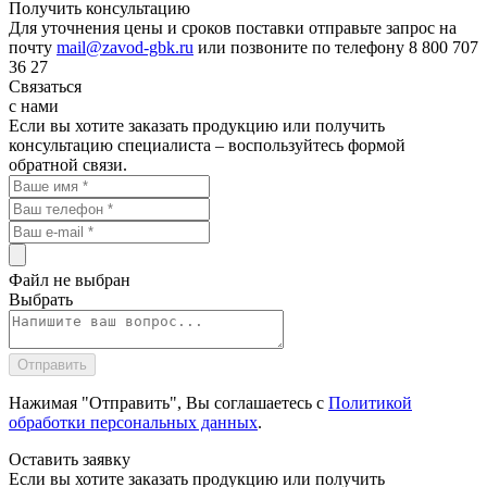
Получить консультацию
Для уточнения цены и сроков поставки отправьте запрос на
почту
mail@zavod-gbk.ru
или позвоните по телефону 8 800 707
36 27
Связаться
с нами
Если вы хотите заказать продукцию или получить
консультацию специалиста – воспользуйтесь формой
обратной связи.
Файл не выбран
Выбрать
Нажимая "Отправить", Вы соглашаетесь с
Политикой
обработки персональных данных
.
Оставить
заявку
Если вы хотите заказать продукцию или получить